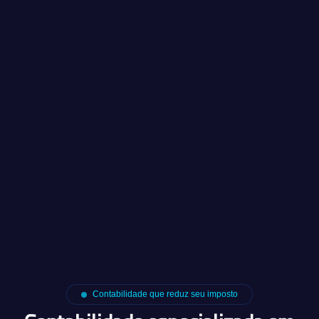
Contabilidade que reduz seu imposto