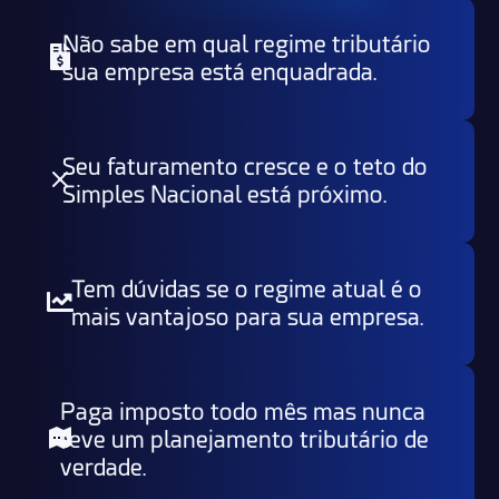
Não sabe em qual regime tributário
sua empresa está enquadrada.
Seu faturamento cresce e o teto do
Simples Nacional está próximo.
Tem dúvidas se o regime atual é o
mais vantajoso para sua empresa.
Paga imposto todo mês mas nunca
teve um planejamento tributário de
verdade.