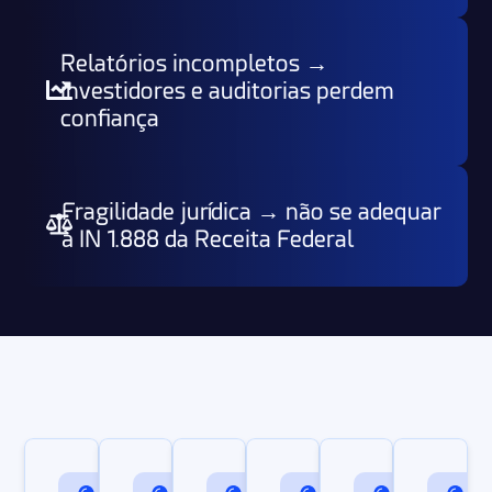
Relatórios incompletos →
investidores e auditorias perdem
confiança
Fragilidade jurídica → não se adequar
à IN 1.888 da Receita Federal​