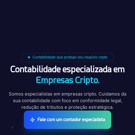
Contabilidade que protege seu negócio cripto
Contabilidade especializada em
Empresas Cripto.
Somos especialistas em empresas cripto. Cuidamos da
sua contabilidade com foco em conformidade legal,
redução de tributos e proteção estratégica.
Fale com um contador especialista