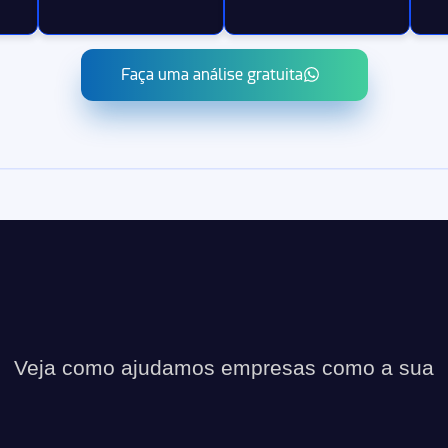
Faça uma análise gratuita
Veja como ajudamos empresas como a sua