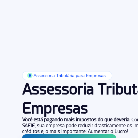
Assessoria Tributária para Empresas
Assessoria Tribut
Empresas
Você está pagando mais impostos do que deveria.
Com
SAFIE, sua empresa pode reduzir drasticamente os im
créditos e, o mais importante: Aumentar o Lucro!