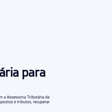
ária para
 a Assessoria Tributária da
postos e tributos, recuperar