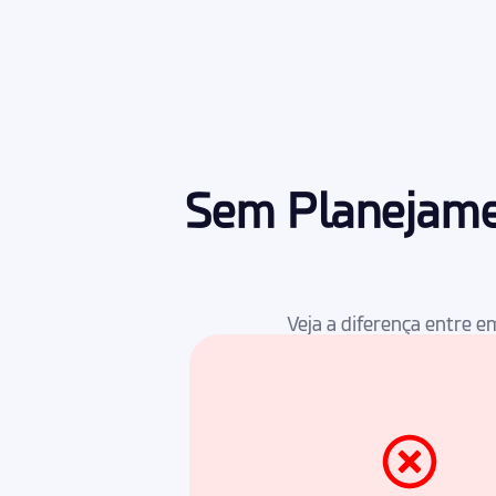
Sem Planejamen
Veja a diferença entre 