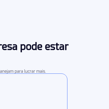
resa pode estar
anejam para lucrar mais.