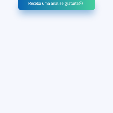
Receba uma análise gratuita
Po